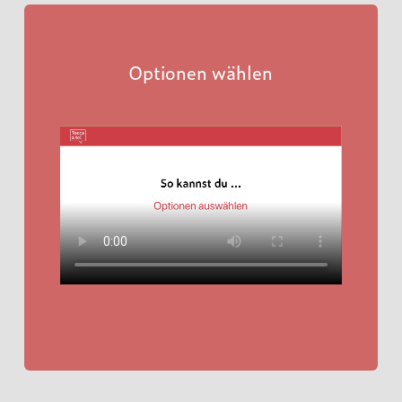
Optionen wählen