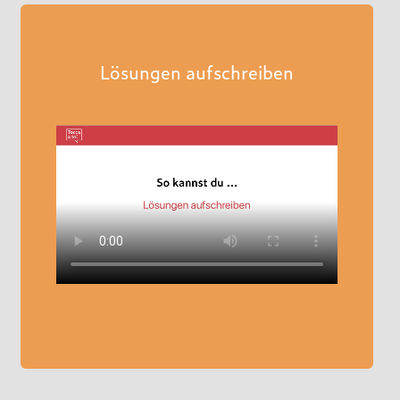
Lösungen aufschreiben