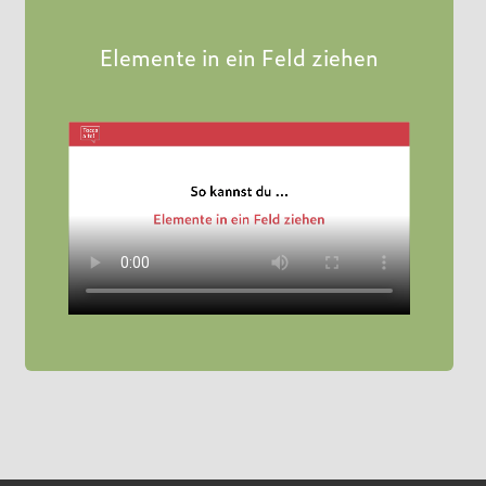
Elemente in ein Feld ziehen