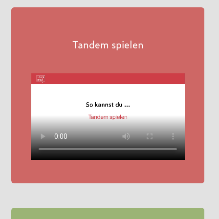
Tandem spielen