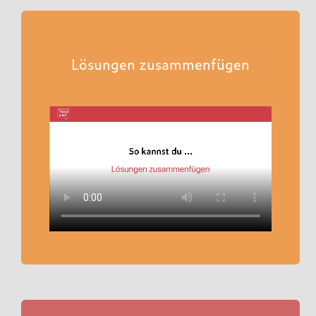
Lösungen zusammenfügen