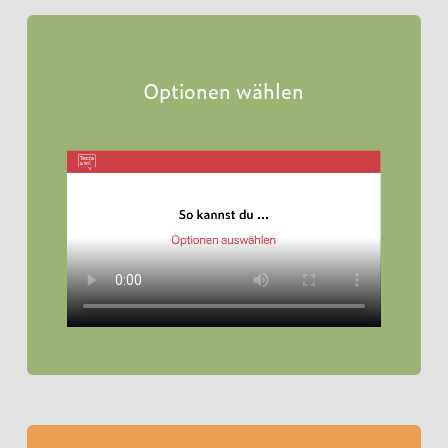
Optionen wählen