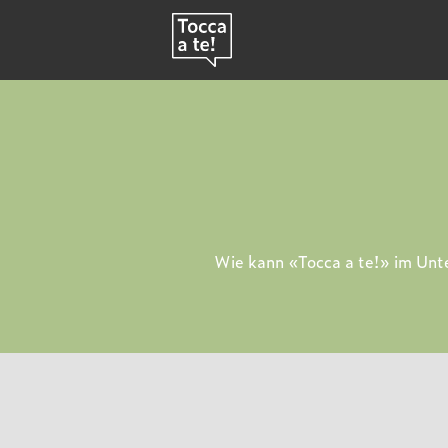
Wie kann «Tocca a te!» im Unte